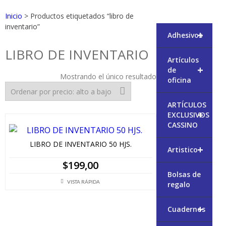
Inicio
> Productos etiquetados “libro de
inventario”
+
Adhesivos
LIBRO DE INVENTARIO
Artículos
+
de
Mostrando el único resultado
oficina
ARTÍCULOS
+
EXCLUSIVOS
CASSINO
LIBRO DE INVENTARIO 50 HJS.
+
Artistico
$
199,00
Bolsas de
VISTA RÁPIDA
regalo
+
Cuadernos