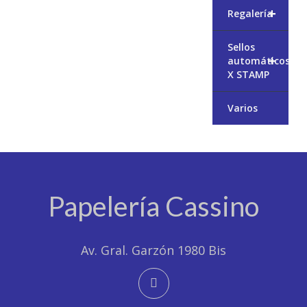
+
Regalería
Sellos
+
automáticos
X STAMP
Varios
Papelería Cassino
Av. Gral. Garzón 1980 Bis