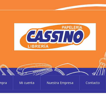
P
Pape
ompra
Mi cuenta
Nuestra Empresa
Contacto