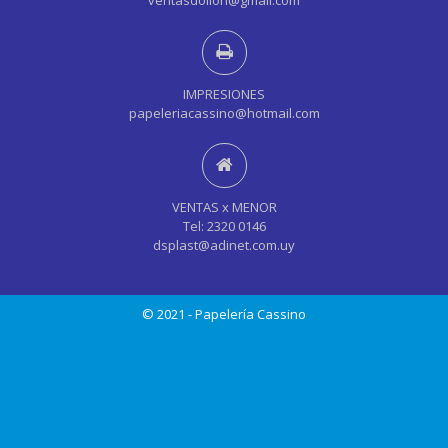
IMPRESIONES
papeleriacassino@hotmail.com
VENTAS x MENOR
Tel: 2320 0146
dsplast@adinet.com.uy
© 2021 - Papelería Cassino