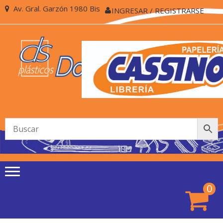
Skip
Skip
Av. Gral. Garzón 1980 Bis
INGRESAR / REGISTRARSE
to
to
navigation
content
PAPELE
Papelería Cassino de
CASSI
Colón
0