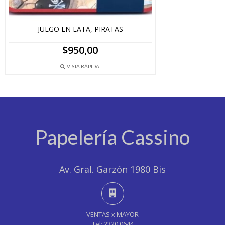
JUEGO EN LATA, PIRATAS
$
950,00
VISTA RÁPIDA
Papelería Cassino
Av. Gral. Garzón 1980 Bis
VENTAS x MAYOR
Tel: 2320 0644