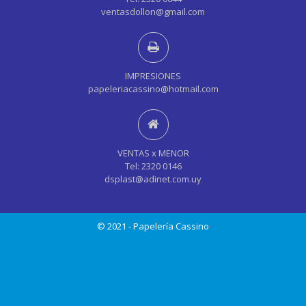
ventasdollon@gmail.com
IMPRESIONES
papeleriacassino@hotmail.com
VENTAS x MENOR
Tel: 2320 0146
dsplast@adinet.com.uy
© 2021 - Papelería Cassino