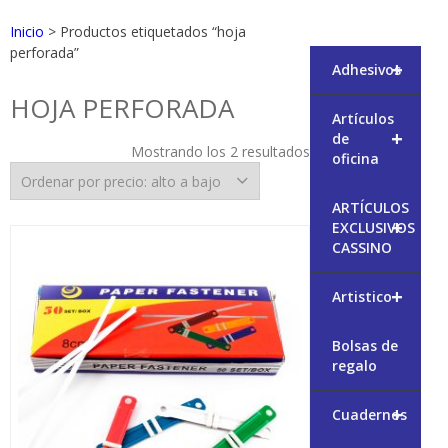
Inicio
> Productos etiquetados “hoja
perforada”
+
Adhesivos
HOJA PERFORADA
Artículos
+
de
Ordenado
Mostrando los 2 resultados
oficina
por
precio:
ARTÍCULOS
alto
+
EXCLUSIVOS
a
CASSINO
bajo
+
Artistico
Bolsas de
regalo
+
Cuadernos