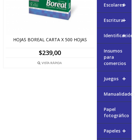
+
Escolares
+
Escritura
+
Identificación
HOJAS BOREAL CARTA X 500 HOJAS
Insumos
$
239,00
para
comercios
VISTA RÁPIDA
+
Juegos
Manualidades
Papel
fotográfico
+
Papeles