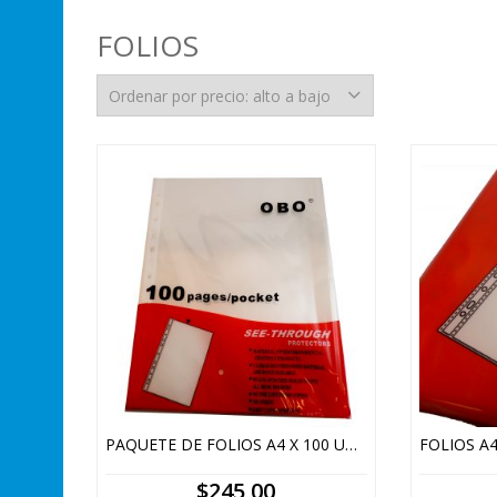
FOLIOS
PAQUETE DE FOLIOS A4 X 100 UNIDADES
$
245,00