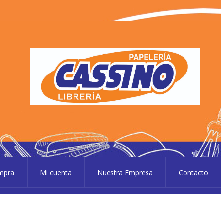
P
Pape
ompra
Mi cuenta
Nuestra Empresa
Contacto