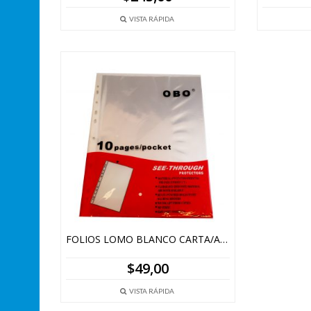
VISTA RÁPIDA
FOLIOS LOMO BLANCO CARTA/A4 X 10 Unidades
$
49,00
VISTA RÁPIDA