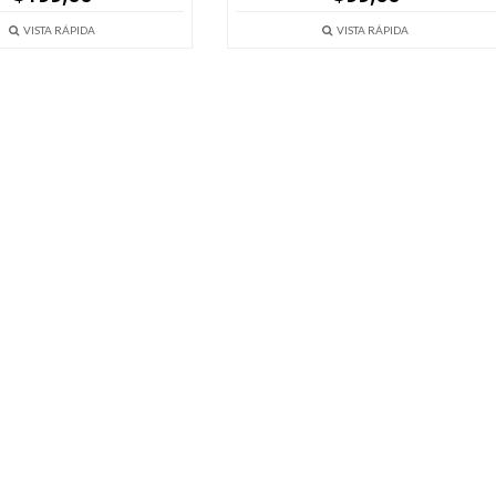
VISTA RÁPIDA
VISTA RÁPIDA