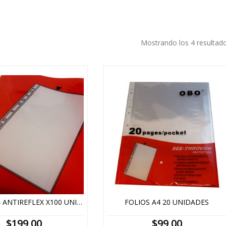
Mostrando los 4 resultad
FOLIOS A4 ANTIREFLEX X100 UNIDADES
FOLIOS A4 20 UNIDADES
$
199,00
$
99,00