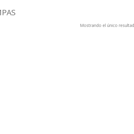
MPAS
Mostrando el único resulta