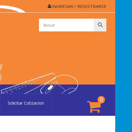
INGRESAR / REGISTRARSE
APELERÍA CASSINO
lería Cassino de Colón
0
Solicitar Cotizacion