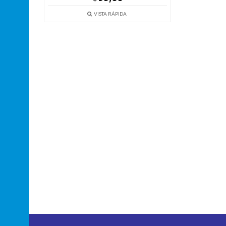
VISTA RÁPIDA