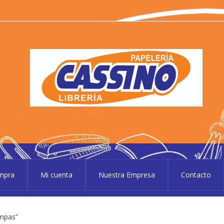
P
Pape
ompra
Mi cuenta
Nuestra Empresa
Contacto
mpas”