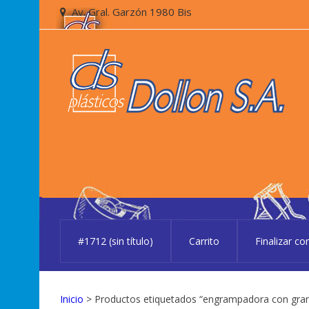
Skip
Skip
Av. Gral. Garzón 1980 Bis
to
to
navigation
content
#1712 (sin título)
Carrito
Finalizar c
Inicio
> Productos etiquetados “engrampadora con gra