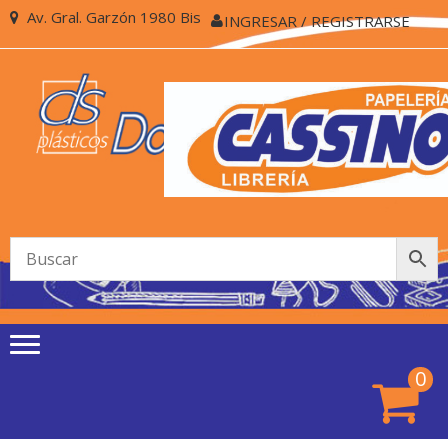
Skip
Skip
Av. Gral. Garzón 1980 Bis
INGRESAR / REGISTRARSE
to
to
navigation
content
PAPELE
Papelería Cassino de
CASSI
Colón
0