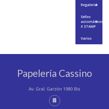
+
Regalería
Sellos
+
automáticos
X STAMP
Varios
Papelería Cassino
Av. Gral. Garzón 1980 Bis