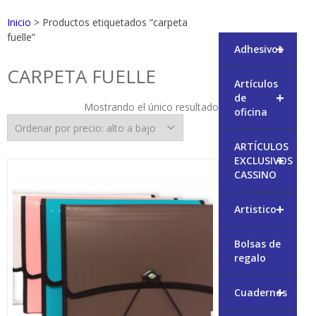
Inicio
> Productos etiquetados “carpeta
fuelle”
+
Adhesivos
CARPETA FUELLE
Artículos
+
de
Mostrando el único resultado
oficina
ARTÍCULOS
+
EXCLUSIVOS
CASSINO
+
Artistico
Bolsas de
regalo
+
Cuadernos