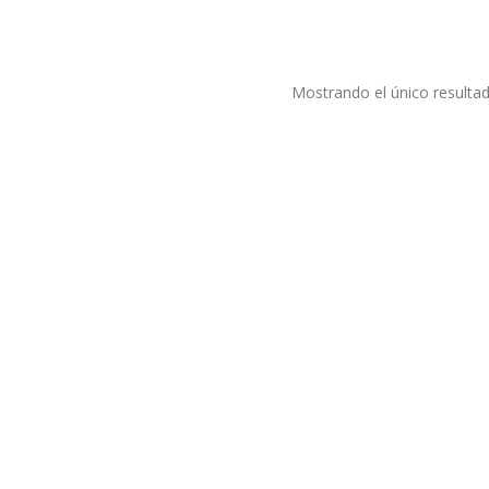
Mostrando el único resulta