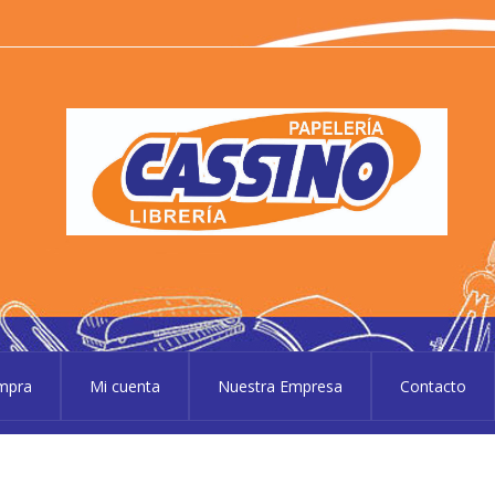
P
Pape
ompra
Mi cuenta
Nuestra Empresa
Contacto