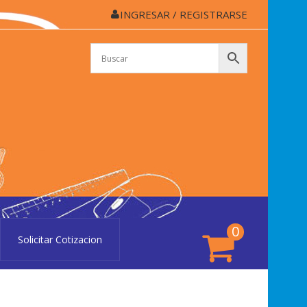
INGRESAR / REGISTRARSE
APELERÍA CASSINO
lería Cassino de Colón
0
Solicitar Cotizacion