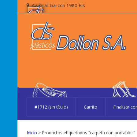
Skip
Skip
Av. Gral. Garzón 1980 Bis
to
to
navigation
content
#1712 (sin título)
Carrito
Finalizar c
Inicio
> Productos etiquetados “carpeta con portabloc”