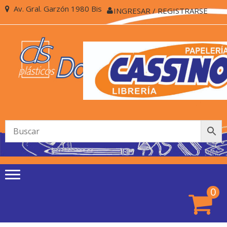
Skip
Skip
Av. Gral. Garzón 1980 Bis
INGRESAR / REGISTRARSE
to
to
navigation
content
PAPELE
Papelería Cassino de
CASSI
Colón
0