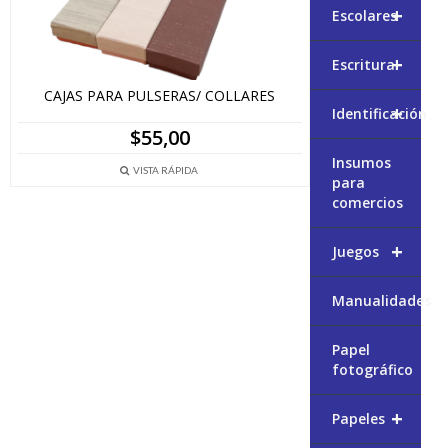
+
Escolares
+
Escritura
CAJAS PARA PULSERAS/ COLLARES
+
Identificación
$
55,00
Insumos
VISTA RÁPIDA
para
comercios
+
Juegos
Manualidades
Papel
fotográfico
+
Papeles