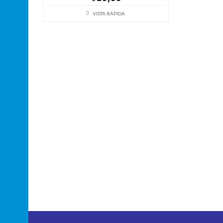
VISTA RÁPIDA