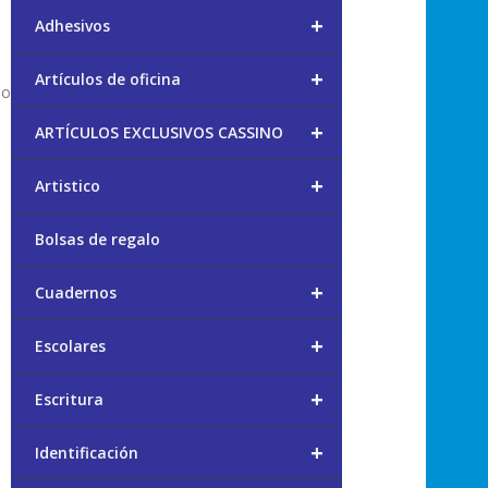
+
Adhesivos
+
Artículos de oficina
do
+
ARTÍCULOS EXCLUSIVOS CASSINO
+
Artistico
Bolsas de regalo
+
Cuadernos
+
Escolares
+
Escritura
+
Identificación