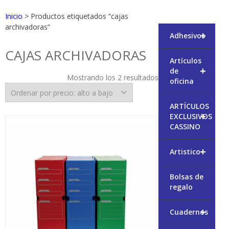
Inicio
> Productos etiquetados “cajas
archivadoras”
+
Adhesivos
CAJAS ARCHIVADORAS
Artículos
+
de
Ordenado
Mostrando los 2 resultados
oficina
por
precio:
ARTÍCULOS
alto
+
EXCLUSIVOS
a
CASSINO
bajo
+
Artistico
Bolsas de
regalo
+
Cuadernos