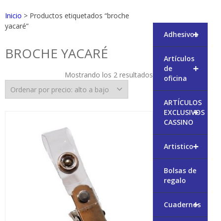
Inicio
> Productos etiquetados “broche
yacaré”
+
Adhesivos
BROCHE YACARÉ
Artículos
+
de
Ordenado
Mostrando los 2 resultados
oficina
por
precio:
ARTÍCULOS
alto
+
EXCLUSIVOS
a
CASSINO
bajo
+
Artistico
Bolsas de
regalo
+
Cuadernos