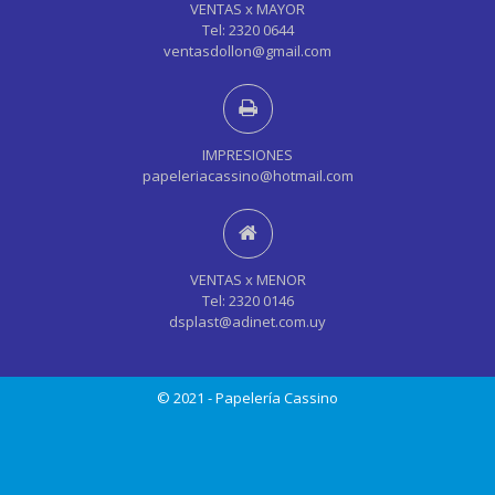
VENTAS x MAYOR
Tel: 2320 0644
ventasdollon@gmail.com
IMPRESIONES
papeleriacassino@hotmail.com
VENTAS x MENOR
Tel: 2320 0146
dsplast@adinet.com.uy
© 2021 - Papelería Cassino