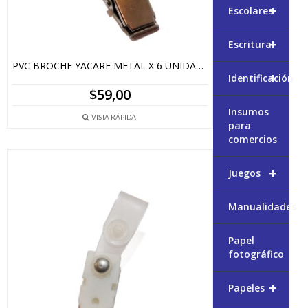
+
Escolares
+
Escritura
PVC BROCHE YACARE METAL X 6 UNIDADES
+
Identificación
$
59,00
Insumos
VISTA RÁPIDA
para
comercios
+
Juegos
Manualidades
Papel
fotográfico
+
Papeles