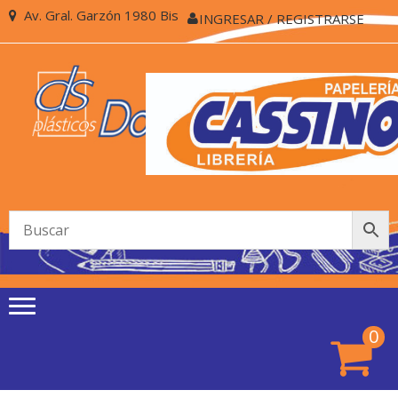
Skip
Skip
Av. Gral. Garzón 1980 Bis
INGRESAR / REGISTRARSE
to
to
navigation
content
PAPELE
Papelería Cassino de
CASSI
Colón
0