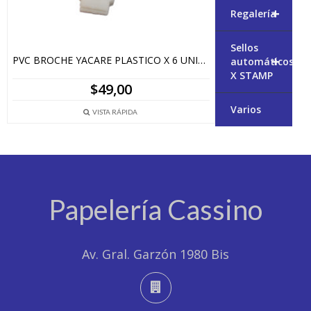
+
Regalería
Sellos
+
PVC BROCHE YACARE PLASTICO X 6 UNIDADES
automáticos
X STAMP
$
49,00
Varios
VISTA RÁPIDA
Papelería Cassino
Av. Gral. Garzón 1980 Bis