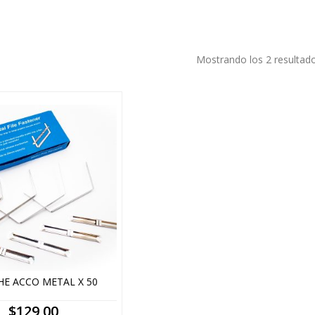
Mostrando los 2 resultad
E ACCO METAL X 50
$
129,00