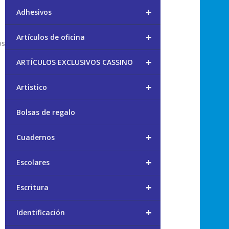
+
Adhesivos
+
Artículos de oficina
Ordenado
os
por
+
ARTÍCULOS EXCLUSIVOS CASSINO
precio:
alto
+
a
Artistico
bajo
Bolsas de regalo
+
Cuadernos
+
Escolares
+
Escritura
+
Identificación