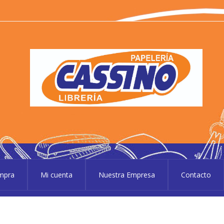
P
Pape
ompra
Mi cuenta
Nuestra Empresa
Contacto