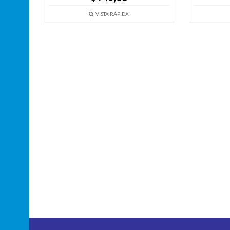
VISTA RÁPIDA