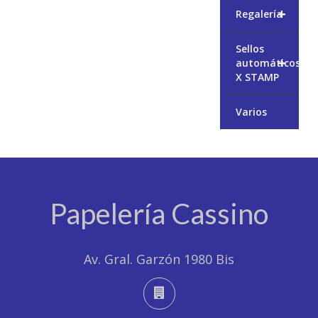
+
Regalería
Sellos
+
automáticos
X STAMP
Varios
Papelería Cassino
Av. Gral. Garzón 1980 Bis