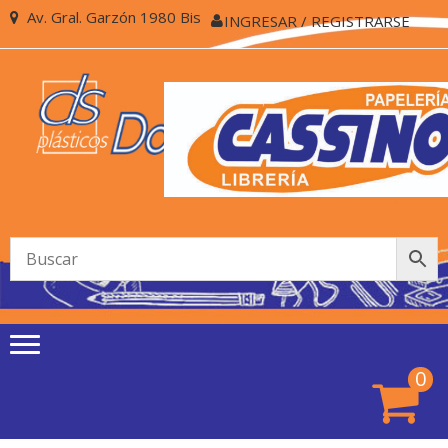
Skip
Skip
Av. Gral. Garzón 1980 Bis
INGRESAR / REGISTRARSE
to
to
navigation
content
PAPELE
Papelería Cassino de
CASSI
Colón
0