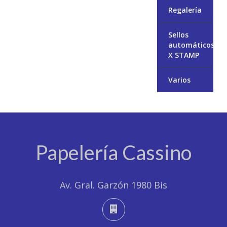
Regalería
Sellos
automáticos
X STAMP
Varios
Papelería Cassino
Av. Gral. Garzón 1980 Bis