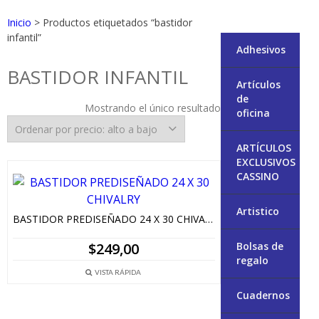
Inicio
> Productos etiquetados “bastidor
infantil”
Adhesivos
BASTIDOR INFANTIL
Artículos
de
Mostrando el único resultado
oficina
ARTÍCULOS
EXCLUSIVOS
CASSINO
Artistico
BASTIDOR PREDISEÑADO 24 X 30 CHIVALRY
$
249,00
Bolsas de
regalo
VISTA RÁPIDA
Cuadernos