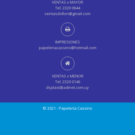
VENTAS x MAYOR
Tel: 2320 0644
ventasdollon@gmail.com
IMPRESIONES
papeleriacassino@hotmail.com
VENTAS x MENOR
Tel: 2320 0146
dsplast@adinet.com.uy
© 2021 - Papelería Cassino