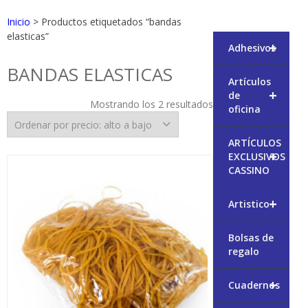
Inicio
> Productos etiquetados “bandas
elasticas”
+
Adhesivos
BANDAS ELASTICAS
Artículos
+
de
Ordenado
Mostrando los 2 resultados
oficina
por
precio:
ARTÍCULOS
alto
+
EXCLUSIVOS
a
CASSINO
bajo
+
Artistico
Bolsas de
regalo
+
Cuadernos