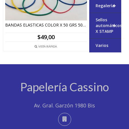
+
Regalería
Sellos
+
BANDAS ELASTICAS COLOR X 50 GRS 50MM
automáticos
X STAMP
$
49,00
Varios
VISTA RÁPIDA
Papelería Cassino
Av. Gral. Garzón 1980 Bis