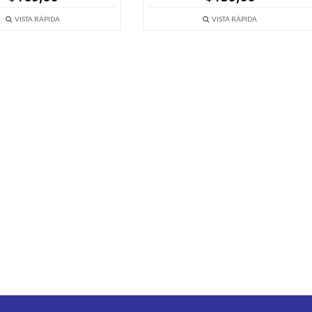
VISTA RÁPIDA
VISTA RÁPIDA