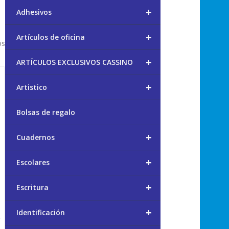
+
Adhesivos
+
Artículos de oficina
Ordenado
os
por
+
ARTÍCULOS EXCLUSIVOS CASSINO
precio:
alto
+
a
Artistico
bajo
Bolsas de regalo
+
Cuadernos
+
Escolares
+
Escritura
+
Identificación