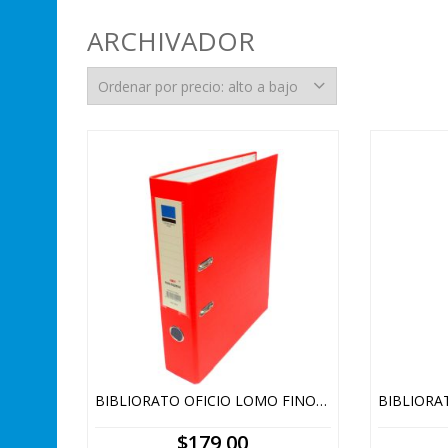
ARCHIVADOR
BIBLIORATO OFICIO LOMO FINO Y ANCHO
$
179,00