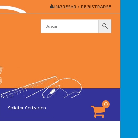
INGRESAR / REGISTRARSE
APELERÍA CASSINO
lería Cassino de Colón
0
Solicitar Cotizacion