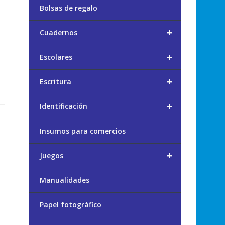
Bolsas de regalo
+
Cuadernos
+
Escolares
+
Escritura
+
Identificación
Insumos para comercios
+
Juegos
Manualidades
Papel fotográfico