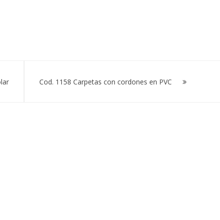
lar
Cod. 1158 Carpetas con cordones en PVC