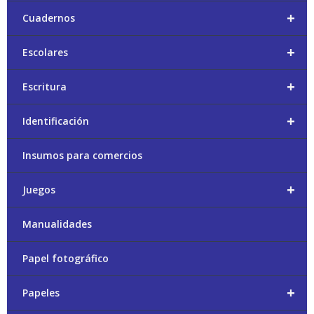
+
Cuadernos
+
Escolares
+
Escritura
+
Identificación
Insumos para comercios
+
Juegos
Manualidades
Papel fotográfico
+
Papeles