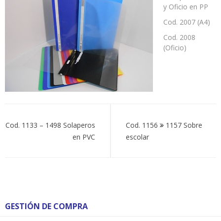
2008
y Oficio en PP
Carpetines
PP
Cod. 2007 (A4)
Tapa
Cod. 2008
Transparente
(Oficio)
Navegación
de
Cod. 1133 – 1498 Solaperos
Cod. 1156 – 1157 Sobre
en PVC
escolar
entradas
GESTIÓN DE COMPRA