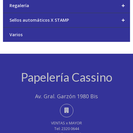
+
Regalería
+
Sellos automáticos X STAMP
Varios
Papelería Cassino
Av. Gral. Garzón 1980 Bis
VENTAS x MAYOR
Tel: 2320 0644