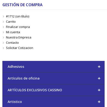
GESTIÓN DE COMPRA
#1712 (sin título)
Carrito
Finalizar compra
Mi cuenta
Nuestra Empresa
Contacto
Solicitar Cotizacion
+
Adhesivos
+
Artículos de oficina
+
ARTÍCULOS EXCLUSIVOS CASSINO
+
Artistico