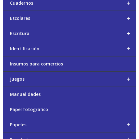
+
Cuadernos
+
Escolares
+
Escritura
+
Identificación
Insumos para comercios
+
Juegos
Manualidades
Papel fotográfico
+
Papeles