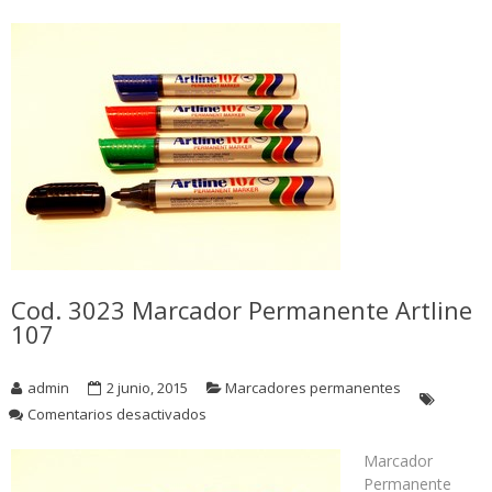
Cod. 3023 Marcador Permanente Artline
107
admin
2 junio, 2015
Marcadores permanentes
en
Comentarios desactivados
Cod.
3023
Marcador
Marcador
Permanente