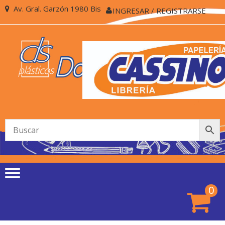
Skip
Skip
Av. Gral. Garzón 1980 Bis
INGRESAR / REGISTRARSE
to
to
navigation
content
PAPELE
Papelería Cassino de
CASSI
Colón
0