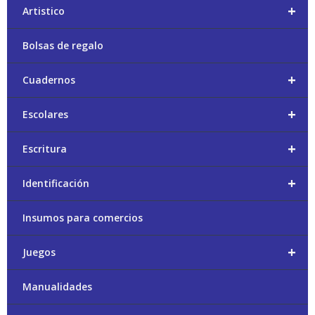
+
Artistico
Bolsas de regalo
+
Cuadernos
+
Escolares
+
Escritura
+
Identificación
Insumos para comercios
+
Juegos
Manualidades