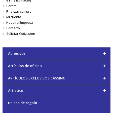
#1712 (sin título)
Carrito
Finalizar compra
Mi cuenta
Nuestra Empresa
Contacto
Solicitar Cotizacion
+
Adhesivos
+
Artículos de oficina
+
ARTÍCULOS EXCLUSIVOS CASSINO
+
Artistico
Bolsas de regalo