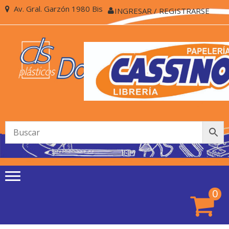
Skip
Skip
Av. Gral. Garzón 1980 Bis
INGRESAR / REGISTRARSE
to
to
navigation
content
PAPELE
Papelería Cassino de
CASSI
Colón
0