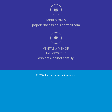
IMPRESIONES
papeleriacassino@hotmail.com
VENTAS x MENOR
Tel: 2320 0146
dsplast@adinet.com.uy
© 2021 - Papelería Cassino