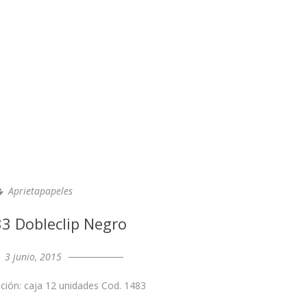
Aprietapapeles
3 Dobleclip Negro
3 junio, 2015
ción: caja 12 unidades Cod. 1483