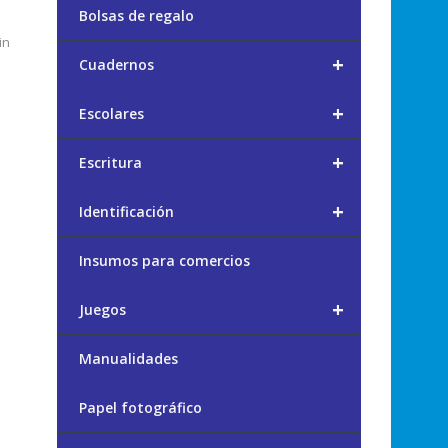
Bolsas de regalo
in
+
Cuadernos
+
Escolares
+
Escritura
+
Identificación
Insumos para comercios
+
Juegos
Manualidades
Papel fotográfico