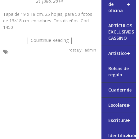
21 julio, 2014
+
de
oficina
Tapa de 19 x 18 cm. 25 hojas, para 50 fotos
de 13×18 cm. en sobres. Dos diseños. Cod.
ARTÍCULOS
1450
+
EXCLUSIVOS
CASSINO
Countinue Reading
Post By :
admin
+
Artistico
Bolsas de
regalo
+
Cuadernos
+
Escolares
+
Escritura
+
Identificación