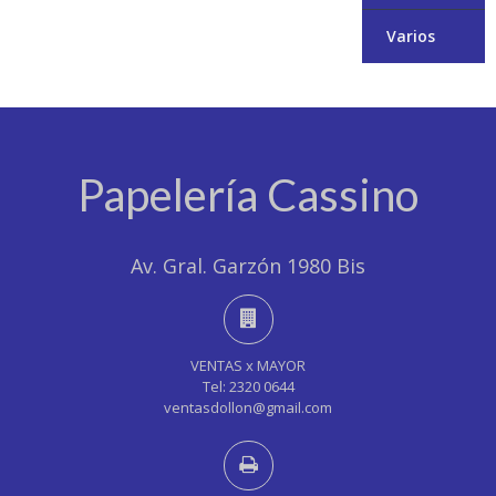
Varios
Papelería Cassino
Av. Gral. Garzón 1980 Bis
VENTAS x MAYOR
Tel: 2320 0644
ventasdollon@gmail.com