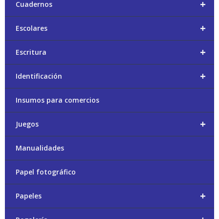
+
Cuadernos
+
Escolares
+
Escritura
+
Identificación
Insumos para comercios
+
Juegos
Manualidades
Papel fotográfico
+
Papeles