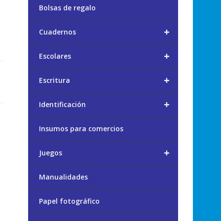
Bolsas de regalo
+
Cuadernos
+
Escolares
+
Escritura
+
Identificación
Insumos para comercios
+
Juegos
Manualidades
Papel fotográfico