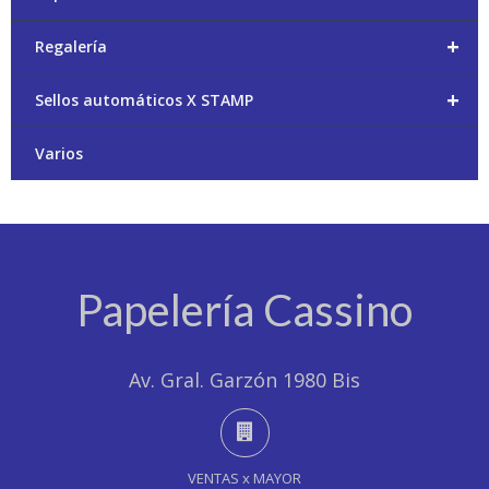
+
Regalería
+
Sellos automáticos X STAMP
Varios
Papelería Cassino
Av. Gral. Garzón 1980 Bis
VENTAS x MAYOR