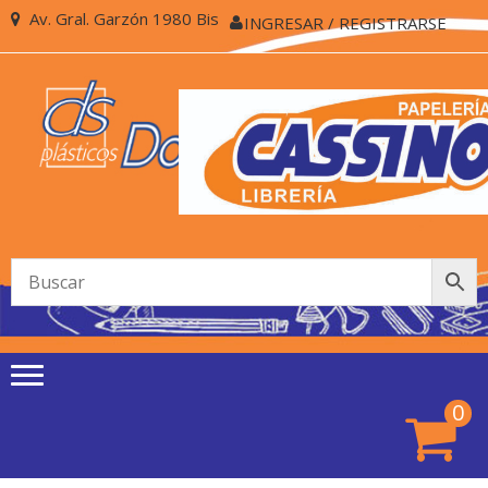
Skip
Skip
Av. Gral. Garzón 1980 Bis
INGRESAR / REGISTRARSE
to
to
navigation
content
PAPELE
Papelería Cassino de
CASSI
Colón
0