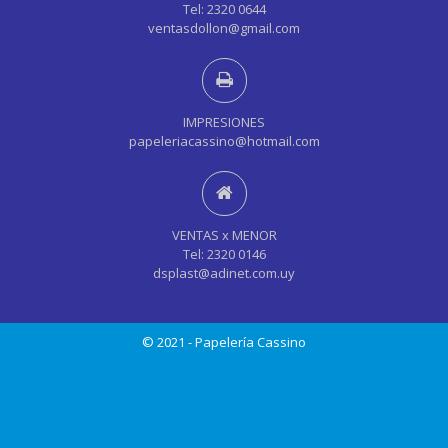
Tel: 2320 0644
ventasdollon@gmail.com
IMPRESIONES
papeleriacassino@hotmail.com
VENTAS x MENOR
Tel: 2320 0146
dsplast@adinet.com.uy
© 2021 - Papelería Cassino