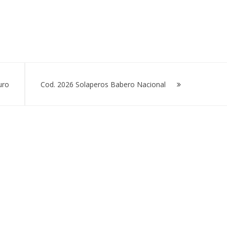
uro
Cod. 2026 Solaperos Babero Nacional