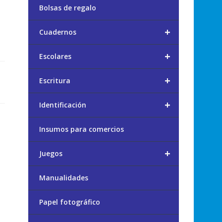
Bolsas de regalo
+
Cuadernos
+
Escolares
+
Escritura
+
Identificación
Insumos para comercios
+
Juegos
Manualidades
Papel fotográfico