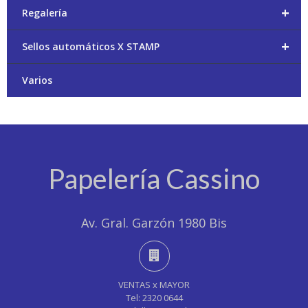
+
Regalería
+
Sellos automáticos X STAMP
Varios
Papelería Cassino
Av. Gral. Garzón 1980 Bis
VENTAS x MAYOR
Tel: 2320 0644