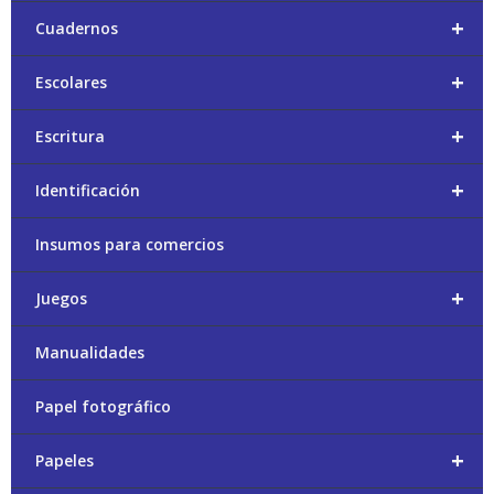
+
Cuadernos
+
Escolares
+
Escritura
+
Identificación
Insumos para comercios
+
Juegos
Manualidades
Papel fotográfico
+
Papeles