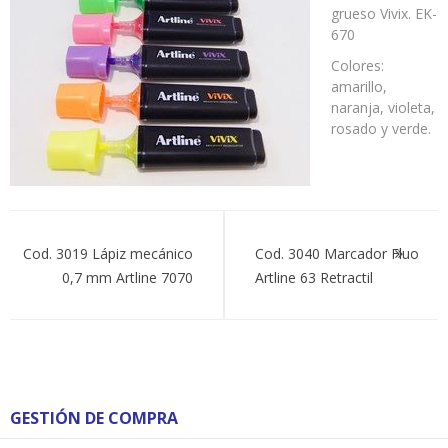
Fluo
grueso Vivix. EK-
Artline
670
670
Vivix
Colores:
amarillo,
naranja, violeta,
rosado y verde.
Navegación
de
Cod. 3019 Lápiz mecánico
Cod. 3040 Marcador Fluo
0,7 mm Artline 7070
Artline 63 Retractil
entradas
GESTIÓN DE COMPRA