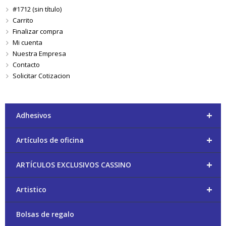
#1712 (sin título)
Carrito
Finalizar compra
Mi cuenta
Nuestra Empresa
Contacto
Solicitar Cotizacion
+
Adhesivos
+
Artículos de oficina
+
ARTÍCULOS EXCLUSIVOS CASSINO
+
Artistico
Bolsas de regalo