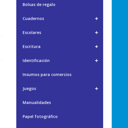
Bolsas de regalo
+
Cuadernos
+
Escolares
+
Escritura
+
Identificación
Insumos para comercios
+
Juegos
Manualidades
Papel fotográfico