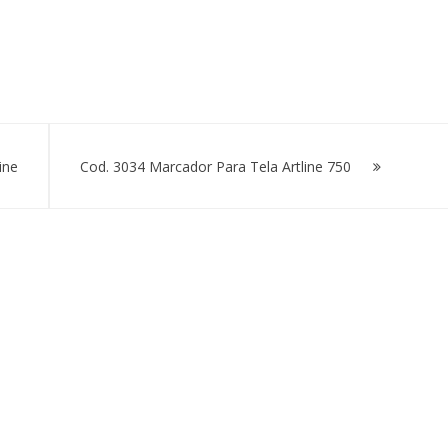
ine
Cod. 3034 Marcador Para Tela Artline 750