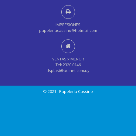
IMPRESIONES
papeleriacassino@hotmail.com
VENTAS x MENOR
Tel: 2320 0146
dsplast@adinet.com.uy
© 2021 - Papelería Cassino