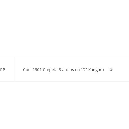
 PP
Cod. 1301 Carpeta 3 anillos en “D” Kanguro