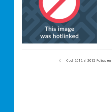
Navegación
de
Cod. 2012 al 2015 Folios en
entradas