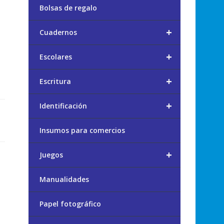
Bolsas de regalo
+
Cuadernos
+
Escolares
+
Escritura
+
Identificación
Insumos para comercios
+
Juegos
Manualidades
Papel fotográfico