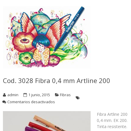
Cod. 3028 Fibra 0,4 mm Artline 200
admin
1 junio, 2015
Fibras
en
Comentarios desactivados
Cod.
3028
Fibra Artline 200
Fibra
0,4 mm. EK 200.
0,4
Tinta resistente.
mm