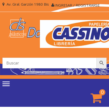
Skip
Skip
Av. Gral. Garzón 1980 Bis
INGRESAR / REGISTRARSE
to
to
navigation
content
PAPELE
Papelería Cassino de
CASSI
Colón
0