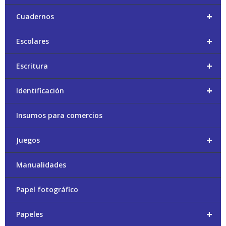
+
Cuadernos
+
Escolares
+
Escritura
+
Identificación
Insumos para comercios
+
Juegos
Manualidades
Papel fotográfico
+
Papeles