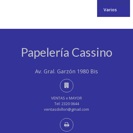
Varios
Papelería Cassino
Av. Gral. Garzón 1980 Bis
VENTAS x MAYOR
Tel: 2320 0644
ventasdollon@gmail.com