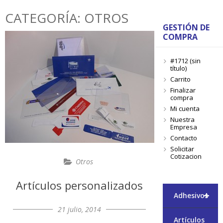
CATEGORÍA:
OTROS
GESTIÓN DE
COMPRA
#1712 (sin
título)
Carrito
Finalizar
compra
Mi cuenta
Nuestra
Empresa
Contacto
Solicitar
Cotizacion
Otros
Artículos personalizados
+
Adhesivos
21 julio, 2014
Artículos