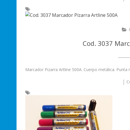
Cod. 3037 Marca
Marcador Pizarra Artline 500A. Cuerpo metálica. Punta 
C