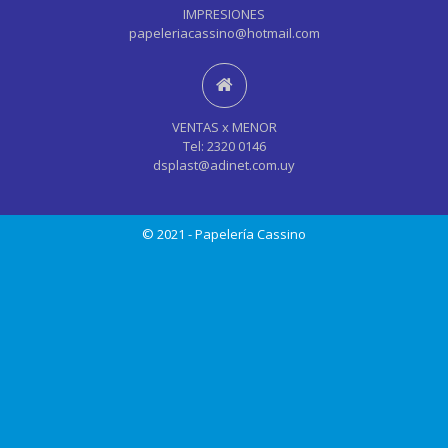
IMPRESIONES
papeleriacassino@hotmail.com
VENTAS x MENOR
Tel: 2320 0146
dsplast@adinet.com.uy
© 2021 - Papelería Cassino