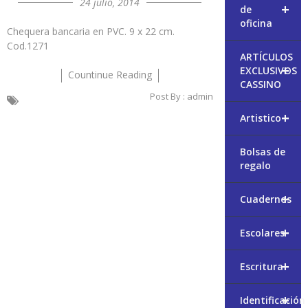
24 julio, 2014
+
de
oficina
Chequera bancaria en PVC. 9 x 22 cm.
Cod.1271
ARTÍCULOS
+
EXCLUSIVOS
Countinue Reading
CASSINO
Post By :
admin
+
Artistico
Bolsas de
regalo
+
Cuadernos
+
Escolares
+
Escritura
+
Identificación