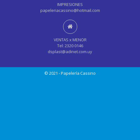
IMPRESIONES
papeleriacassino@hotmail.com
VENTAS x MENOR
Tel: 2320 0146
dsplast@adinet.com.uy
© 2021 - Papelería Cassino