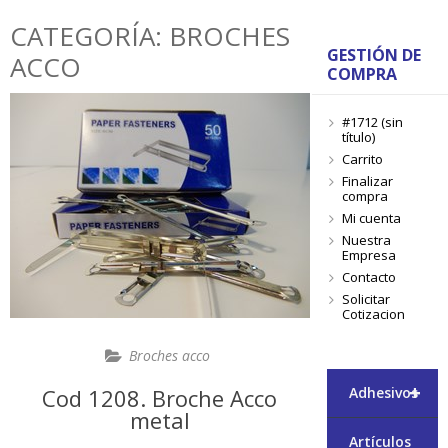
CATEGORÍA:
BROCHES
GESTIÓN DE
ACCO
COMPRA
#1712 (sin
título)
Carrito
Finalizar
compra
Mi cuenta
Nuestra
Empresa
Contacto
Solicitar
Cotizacion
Broches acco
+
Cod 1208. Broche Acco
Adhesivos
metal
Artículos