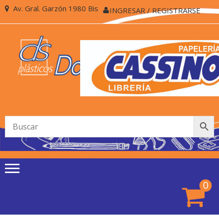
Skip
Skip
Av. Gral. Garzón 1980 Bis
INGRESAR / REGISTRARSE
to
to
navigation
content
PAPELE
Papelería Cassino de
CASSI
Colón
0