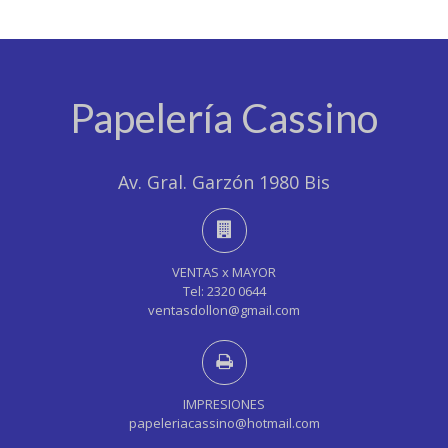
Papelería Cassino
Av. Gral. Garzón 1980 Bis
VENTAS x MAYOR
Tel: 2320 0644
ventasdollon@gmail.com
IMPRESIONES
papeleriacassino@hotmail.com