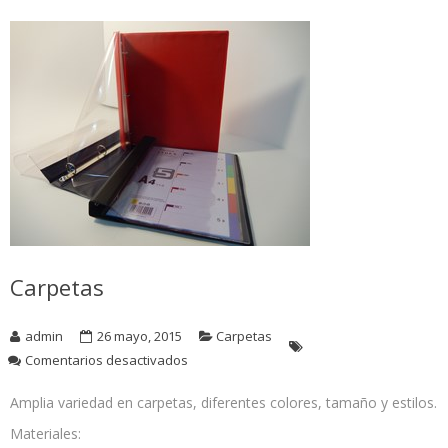
Carpetas
admin
26 mayo, 2015
Carpetas
en
Comentarios desactivados
Carpetas
Amplia variedad en carpetas, diferentes colores, tamaño y estilos.
Materiales: