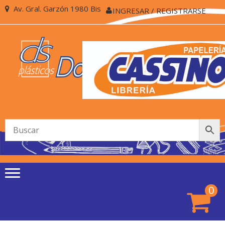
Skip
Skip
Av. Gral. Garzón 1980 Bis
INGRESAR / REGISTRARSE
to
to
navigation
content
PAPELE
Papelería Cassino de
CASSI
Colón
0