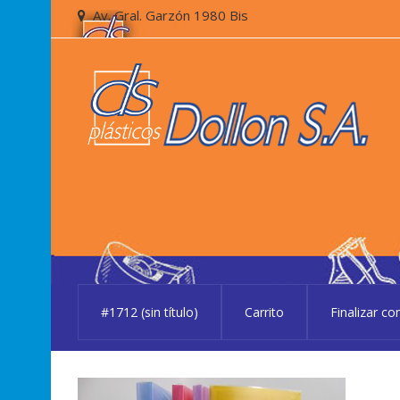
Skip
Skip
Av. Gral. Garzón 1980 Bis
to
to
navigation
content
#1712 (sin título)
Carrito
Finalizar c