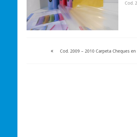
Cod. 2
Navegación
de
Cod. 2009 – 2010 Carpeta Cheques en
entradas