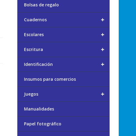
Bolsas de regalo
+
Cuadernos
+
Escolares
+
Escritura
+
Identificación
Insumos para comercios
+
Juegos
Manualidades
Papel fotográfico