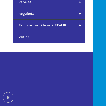
+
Papeles
+
Regalería
+
Sellos automáticos X STAMP
Varios