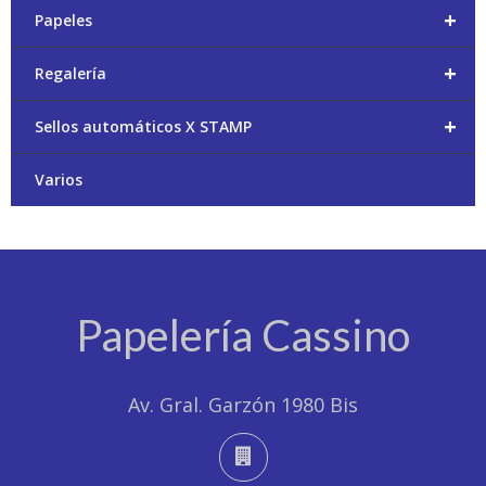
+
Papeles
+
Regalería
+
Sellos automáticos X STAMP
Varios
Papelería Cassino
Av. Gral. Garzón 1980 Bis