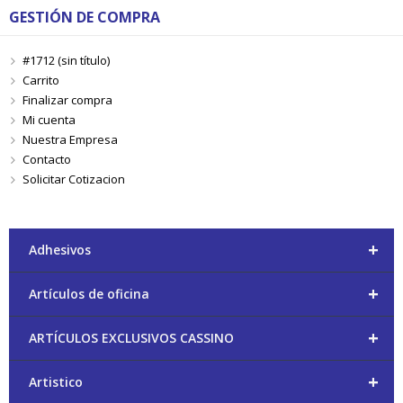
GESTIÓN DE COMPRA
#1712 (sin título)
Carrito
Finalizar compra
Mi cuenta
Nuestra Empresa
Contacto
Solicitar Cotizacion
+
Adhesivos
+
Artículos de oficina
+
ARTÍCULOS EXCLUSIVOS CASSINO
+
Artistico