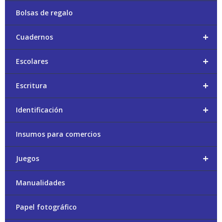
Bolsas de regalo
+
Cuadernos
+
Escolares
+
Escritura
+
Identificación
Insumos para comercios
+
Juegos
Manualidades
Papel fotográfico