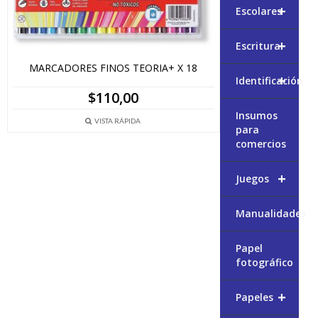
+
Escolares
+
Escritura
MARCADORES FINOS TEORIA+ X 18
+
Identificación
$
110,00
Insumos
VISTA RÁPIDA
para
comercios
+
Juegos
Manualidades
Papel
fotográfico
+
Papeles