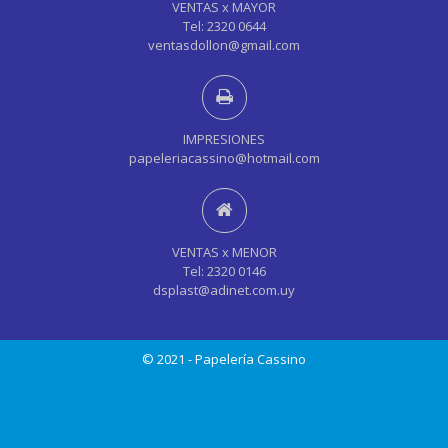
VENTAS x MAYOR
Tel: 2320 0644
ventasdollon@gmail.com
IMPRESIONES
papeleriacassino@hotmail.com
VENTAS x MENOR
Tel: 2320 0146
dsplast@adinet.com.uy
© 2021 - Papelería Cassino