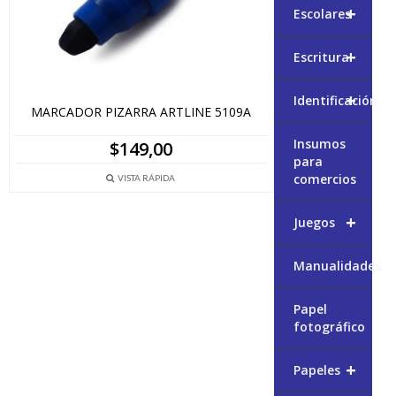
+
Escolares
+
Escritura
+
Identificación
MARCADOR PIZARRA ARTLINE 5109A
Insumos
$
149,00
para
comercios
VISTA RÁPIDA
+
Juegos
Manualidades
Papel
fotográfico
+
Papeles