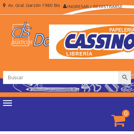
Skip
Skip
Av. Gral. Garzón 1980 Bis
INGRESAR / REGISTRARSE
to
to
navigation
content
PAPELE
Papelería Cassino de
CASSI
Colón
0